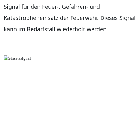
Signal für den Feuer-, Gefahren- und
Katastropheneinsatz der Feuerwehr. Dieses Signal
kann im Bedarfsfall wiederholt werden.