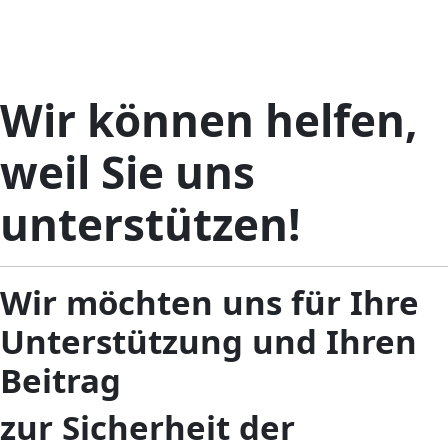
Wir können helfen,
weil Sie uns
unterstützen!
Wir möchten uns für Ihre
Unterstützung und Ihren
Beitrag
zur Sicherheit der