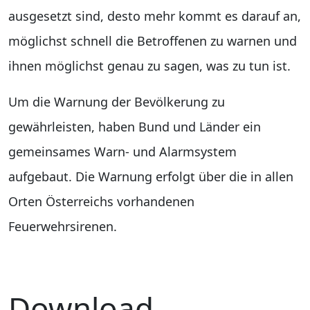
ausgesetzt sind, desto mehr kommt es darauf an,
möglichst schnell die Betroffenen zu warnen und
ihnen möglichst genau zu sagen, was zu tun ist.
Um die Warnung der Bevölkerung zu
gewährleisten, haben Bund und Länder ein
gemeinsames Warn- und Alarmsystem
aufgebaut. Die Warnung erfolgt über die in allen
Orten Österreichs vorhandenen
Feuerwehrsirenen.
Download