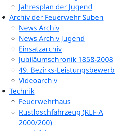
Jahresplan der Jugend
Archiv der Feuerwehr Suben
News Archiv
News Archiv Jugend
Einsatzarchiv
Jubiläumschronik 1858-2008
49. Bezirks-Leistungsbewerb
Videoarchiv
Technik
Feuerwehrhaus
Rüstlöschfahrzeug (RLF-A
2000/200)