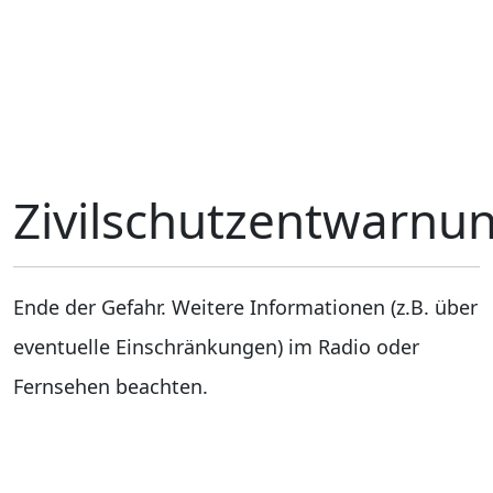
Zivilschutzentwarnu
Ende der Gefahr. Weitere Informationen (z.B. über
eventuelle Einschränkungen) im Radio oder
Fernsehen beachten.