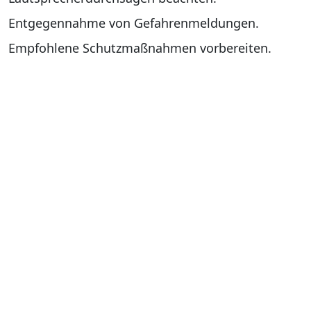
Entgegennahme von Gefahrenmeldungen.
Empfohlene Schutzmaßnahmen vorbereiten.