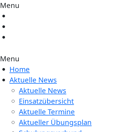
Menu
Menu
Home
Aktuelle News
Aktuelle News
Einsatzübersicht
Aktuelle Termine
Aktueller Übungsplan