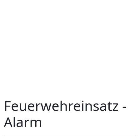
Feuerwehreinsatz -
Alarm