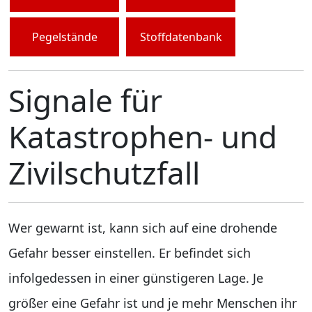
Pegelstände
Stoffdatenbank
Signale für
Katastrophen- und
Zivilschutzfall
Wer gewarnt ist, kann sich auf eine drohende
Gefahr besser einstellen. Er befindet sich
infolgedessen in einer günstigeren Lage. Je
größer eine Gefahr ist und je mehr Menschen ihr