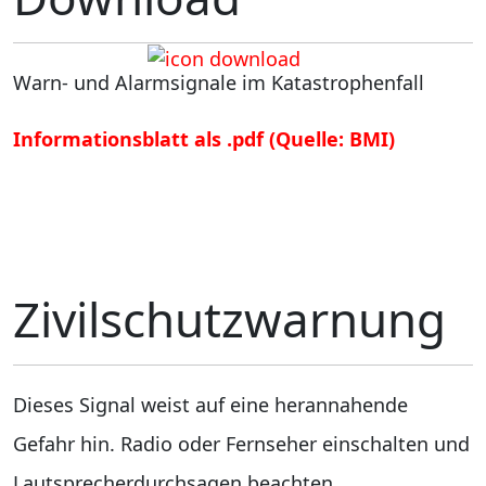
Warn- und Alarmsignale im Katastrophenfall
Informationsblatt als .pdf (Quelle: BMI)
Zivilschutzwarnung
Dieses Signal weist auf eine herannahende
Gefahr hin. Radio oder Fernseher einschalten und
Lautsprecherdurchsagen beachten.