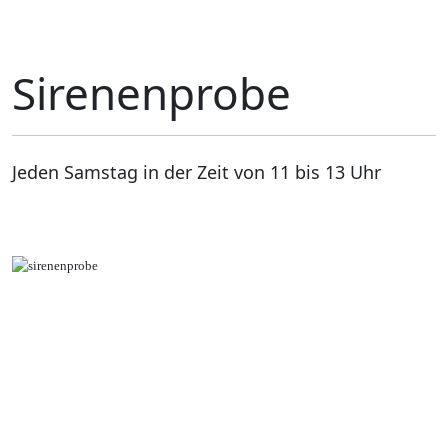
Sirenenprobe
Jeden Samstag in der Zeit von 11 bis 13 Uhr