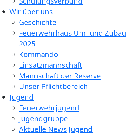
Schulungsverbund
Wir über uns
Geschichte
Feuerwehrhaus Um- und Zubau
2025
Kommando
Einsatzmannschaft
Mannschaft der Reserve
Unser Pflichtbereich
Jugend
Feuerwehrjugend
Jugendgruppe
Aktuelle News Jugend