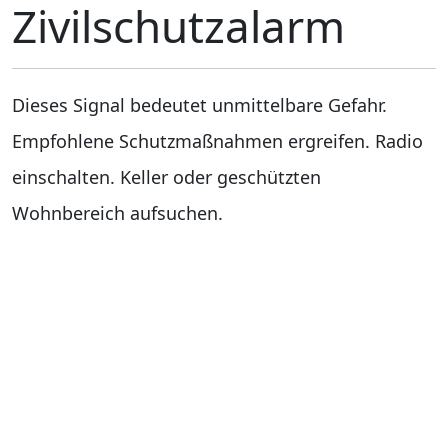
Zivilschutzalarm
Dieses Signal bedeutet unmittelbare Gefahr.
Empfohlene Schutzmaßnahmen ergreifen. Radio
einschalten. Keller oder geschützten
Wohnbereich aufsuchen.