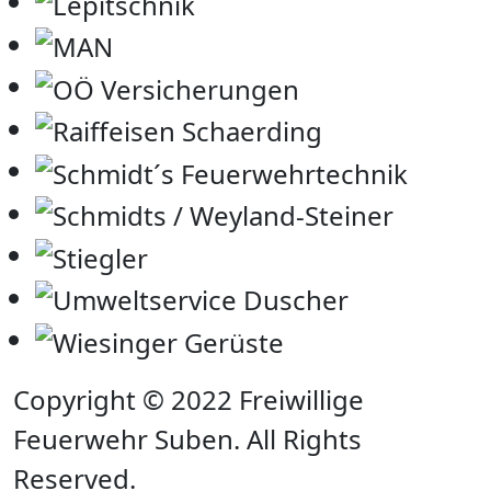
Copyright © 2022 Freiwillige
Feuerwehr Suben. All Rights
Reserved.