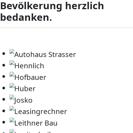
Bevölkerung herzlich
bedanken.