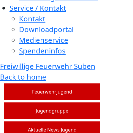
Service / Kontakt
Kontakt
Downloadportal
Medienservice
Spendeninfos
Freiwillige Feuerwehr Suben
Back to home
Feuerwehrjugend
Jugendgruppe
Aktuelle News Jugend