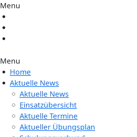
Menu
Menu
Home
Aktuelle News
Aktuelle News
Einsatzübersicht
Aktuelle Termine
Aktueller Übungsplan