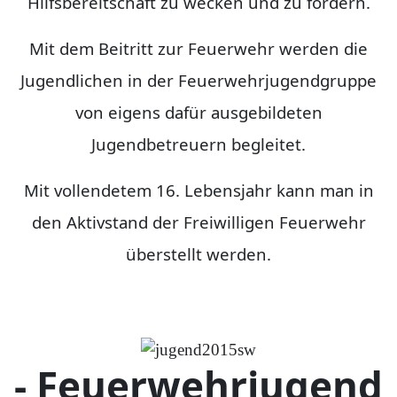
Hilfsbereitschaft zu wecken und zu fördern.
Mit dem Beitritt zur Feuerwehr werden die
Jugendlichen in der Feuerwehrjugendgruppe
von eigens dafür ausgebildeten
Jugendbetreuern begleitet.
Mit vollendetem 16. Lebensjahr kann man in
den Aktivstand der Freiwilligen Feuerwehr
überstellt werden.
- Feuerwehrjugend