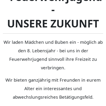
-
UNSERE ZUKUNFT
Wir laden Mädchen und Buben ein - möglich ab
den 8. Lebensjahr - bei uns in der
Feuerwehrjugend sinnvoll ihre Freizeit zu
verbringen.
Wir bieten ganzjährig mit Freunden in eurem
Alter ein interessantes und
abwechslungsreiches Betätigungsfeld.