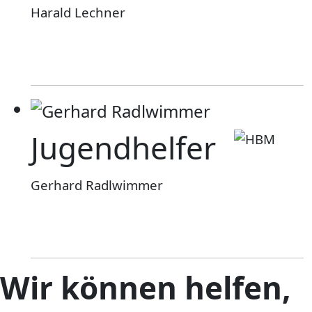
Harald Lechner
Jugendhelfer
Gerhard Radlwimmer
Wir können helfen,