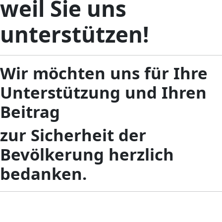
weil Sie uns
unterstützen!
Wir möchten uns für Ihre
Unterstützung und Ihren
Beitrag
zur Sicherheit der
Bevölkerung herzlich
bedanken.