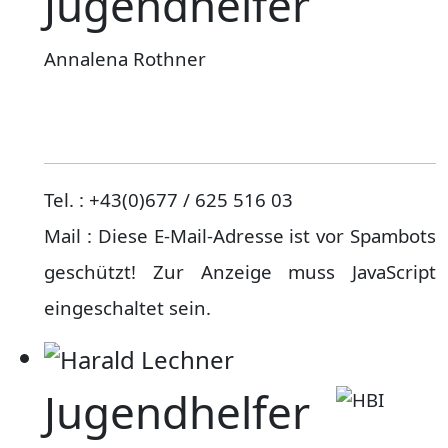
Jugendhelfer
Annalena Rothner
Tel. : +43(0)677 / 625 516 03
Mail :
Diese E-Mail-Adresse ist vor Spambots
geschützt! Zur Anzeige muss JavaScript
eingeschaltet sein.
Jugendhelfer