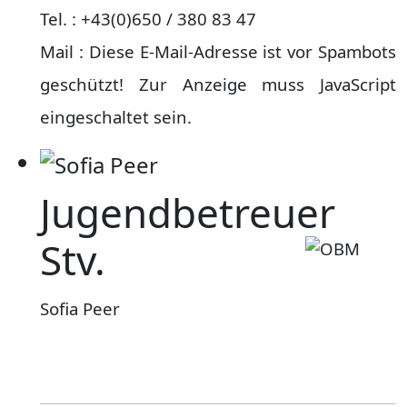
Tel. : +43(0)650 / 380 83 47
Mail :
Diese E-Mail-Adresse ist vor Spambots
geschützt! Zur Anzeige muss JavaScript
eingeschaltet sein.
Jugendbetreuer
Stv.
Sofia Peer