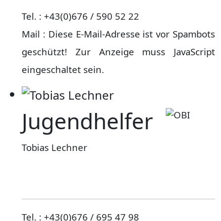
Tel. : +43(0)676 / 590 52 22
Mail :
Diese E-Mail-Adresse ist vor Spambots
geschützt! Zur Anzeige muss JavaScript
eingeschaltet sein.
Jugendhelfer
Tobias Lechner
Tel. : +43(0)676 / 695 47 98