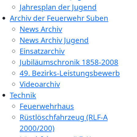
Jahresplan der Jugend
Archiv der Feuerwehr Suben
News Archiv
News Archiv Jugend
Einsatzarchiv
Jubiläumschronik 1858-2008
49. Bezirks-Leistungsbewerb
Videoarchiv
Technik
Feuerwehrhaus
Rüstlöschfahrzeug (RLF-A
2000/200)