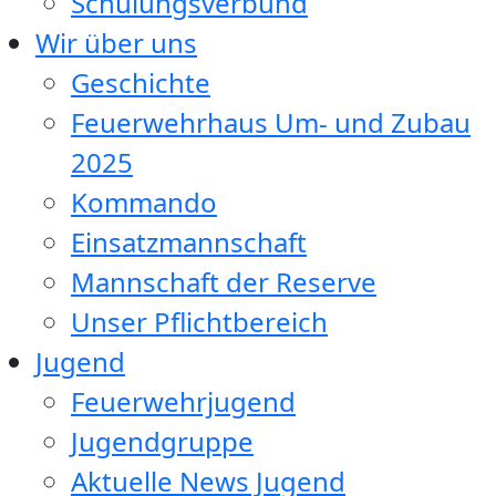
Schulungsverbund
Wir über uns
Geschichte
Feuerwehrhaus Um- und Zubau
2025
Kommando
Einsatzmannschaft
Mannschaft der Reserve
Unser Pflichtbereich
Jugend
Feuerwehrjugend
Jugendgruppe
Aktuelle News Jugend