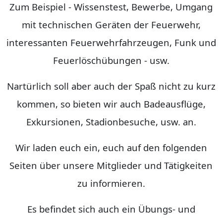
Zum Beispiel - Wissenstest, Bewerbe, Umgang
mit technischen Geräten der Feuerwehr,
interessanten Feuerwehrfahrzeugen, Funk und
Feuerlöschübungen - usw.
Nartürlich soll aber auch der Spaß nicht zu kurz
kommen, so bieten wir auch Badeausflüge,
Exkursionen, Stadionbesuche, usw. an.
Wir laden euch ein, euch auf den folgenden
Seiten über unsere Mitglieder und Tätigkeiten
zu informieren.
Es befindet sich auch ein Übungs- und