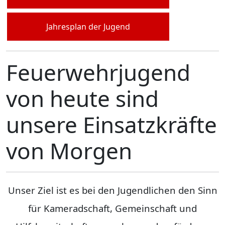
Jahresplan der Jugend
Feuerwehrjugend
von heute sind
unsere Einsatzkräfte
von Morgen
Unser Ziel ist es bei den Jugendlichen den Sinn
für Kameradschaft, Gemeinschaft und