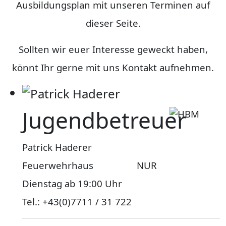
Ausbildungsplan mit unseren Terminen auf
dieser Seite.
Sollten wir euer Interesse geweckt haben,
könnt Ihr gerne mit uns Kontakt aufnehmen.
Jugendbetreuer
Patrick Haderer
Feuerwehrhaus NUR
Dienstag ab 19:00 Uhr
Tel.: +43(0)7711 / 31 722