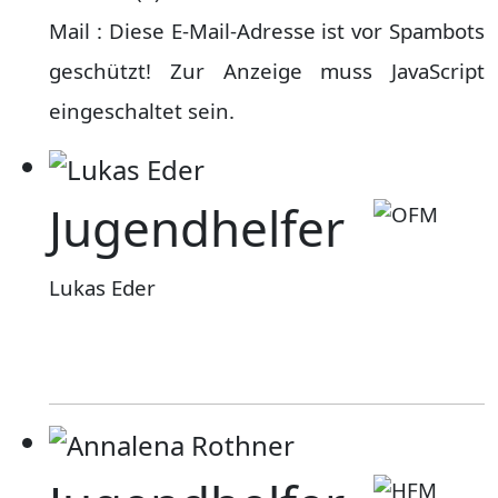
Mail :
Diese E-Mail-Adresse ist vor Spambots
geschützt! Zur Anzeige muss JavaScript
eingeschaltet sein.
Jugendhelfer
Lukas Eder