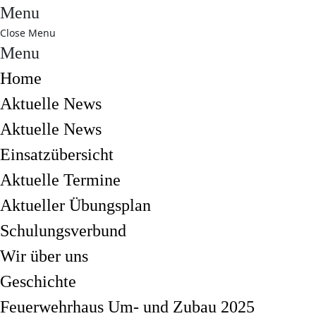
Menu
Close Menu
Menu
Home
Aktuelle News
Aktuelle News
Einsatzübersicht
Aktuelle Termine
Aktueller Übungsplan
Schulungsverbund
Wir über uns
Geschichte
Feuerwehrhaus Um- und Zubau 2025