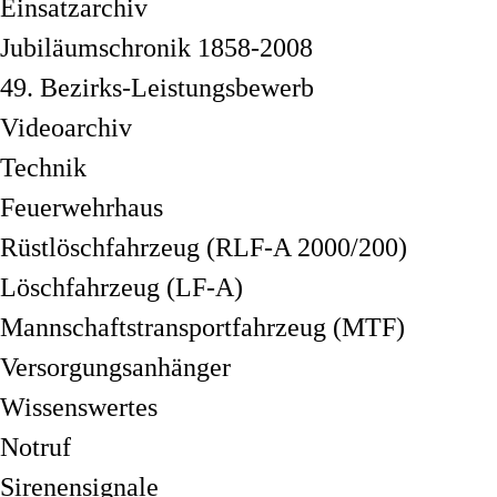
Einsatzarchiv
Jubiläumschronik 1858-2008
49. Bezirks-Leistungsbewerb
Videoarchiv
Technik
Feuerwehrhaus
Rüstlöschfahrzeug (RLF-A 2000/200)
Löschfahrzeug (LF-A)
Mannschaftstransportfahrzeug (MTF)
Versorgungsanhänger
Wissenswertes
Notruf
Sirenensignale