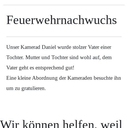
Feuerwehrnachwuchs
Unser Kamerad Daniel wurde stolzer Vater einer
Tochter. Mutter und Tochter sind wohl auf, dem
Vater geht es entsprechend gut!
Eine kleine Abordnung der Kameraden besuchte ihn
um zu gratulieren.
Wir können helfen, weil