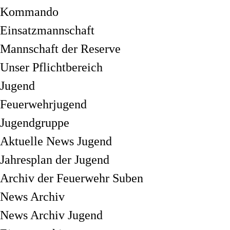
Kommando
Einsatzmannschaft
Mannschaft der Reserve
Unser Pflichtbereich
Jugend
Feuerwehrjugend
Jugendgruppe
Aktuelle News Jugend
Jahresplan der Jugend
Archiv der Feuerwehr Suben
News Archiv
News Archiv Jugend