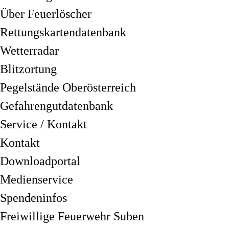
Über Feuerlöscher
Rettungskartendatenbank
Wetterradar
Blitzortung
Pegelstände Oberösterreich
Gefahrengutdatenbank
Service / Kontakt
Kontakt
Downloadportal
Medienservice
Spendeninfos
Freiwillige Feuerwehr Suben