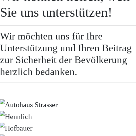
Sie uns unterstützen!
Wir möchten uns für Ihre
Unterstützung und Ihren Beitrag
zur Sicherheit der Bevölkerung
herzlich bedanken.