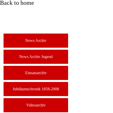
Back to home
News Archiv
News Archiv Jugend
Einsatzarchiv
Jubiläumschronik 1858-2008
Videoarchiv