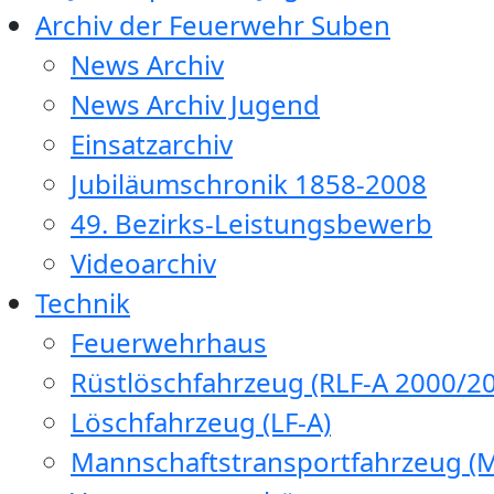
Archiv der Feuerwehr Suben
News Archiv
News Archiv Jugend
Einsatzarchiv
Jubiläumschronik 1858-2008
49. Bezirks-Leistungsbewerb
Videoarchiv
Technik
Feuerwehrhaus
Rüstlöschfahrzeug (RLF-A 2000/20
Löschfahrzeug (LF-A)
Mannschaftstransportfahrzeug (