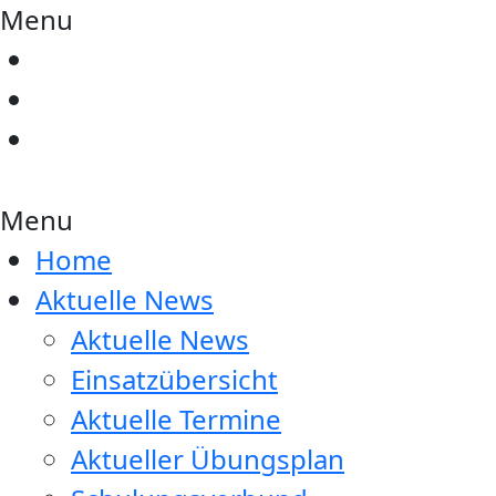
Menu
Menu
Home
Aktuelle News
Aktuelle News
Einsatzübersicht
Aktuelle Termine
Aktueller Übungsplan