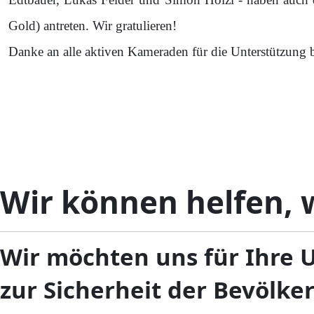
Gold) antreten. Wir gratulieren!
Danke an alle aktiven Kameraden für die Unterstützung 
Wir können helfen, w
Wir möchten uns für Ihre 
zur Sicherheit der Bevölke