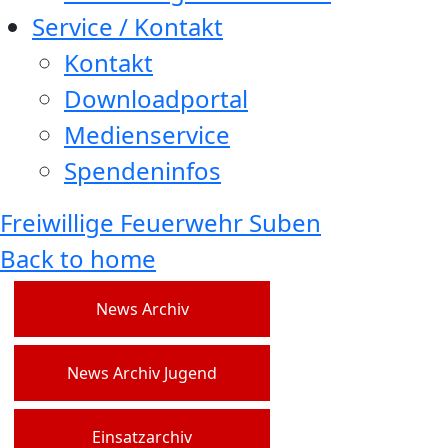
Service / Kontakt
Kontakt
Downloadportal
Medienservice
Spendeninfos
Freiwillige Feuerwehr Suben
Back to home
News Archiv
News Archiv Jugend
Einsatzarchiv