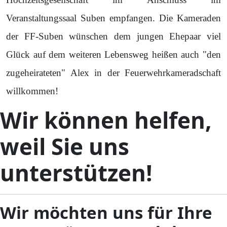
Veranstaltungssaal Suben empfangen. Die Kameraden
der FF-Suben wünschen dem jungen Ehepaar viel
Glück auf dem weiteren Lebensweg heißen auch "den
zugeheirateten" Alex in der Feuerwehrkameradschaft
willkommen!
Wir können helfen,
weil Sie uns
unterstützen!
Wir möchten uns für Ihre