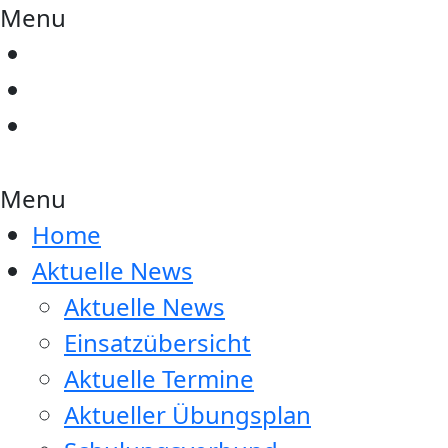
Menu
Menu
Home
Aktuelle News
Aktuelle News
Einsatzübersicht
Aktuelle Termine
Aktueller Übungsplan