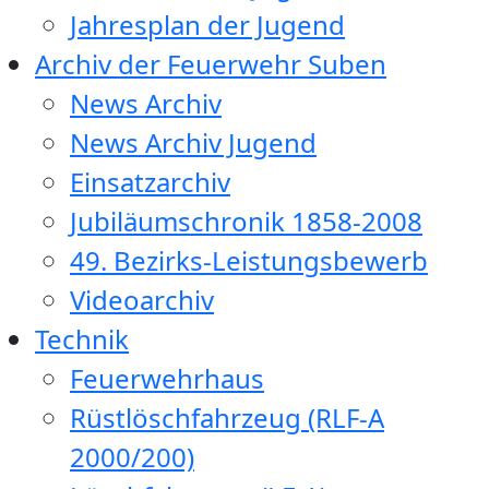
Jahresplan der Jugend
Archiv der Feuerwehr Suben
News Archiv
News Archiv Jugend
Einsatzarchiv
Jubiläumschronik 1858-2008
49. Bezirks-Leistungsbewerb
Videoarchiv
Technik
Feuerwehrhaus
Rüstlöschfahrzeug (RLF-A
2000/200)