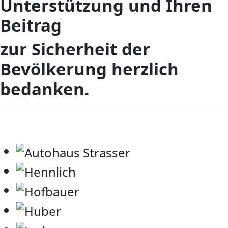
Unterstützung und Ihren
Beitrag
zur Sicherheit der
Bevölkerung herzlich
bedanken.