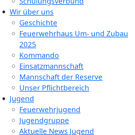
Schulungsverbund
Wir über uns
Geschichte
Feuerwehrhaus Um- und Zubau
2025
Kommando
Einsatzmannschaft
Mannschaft der Reserve
Unser Pflichtbereich
Jugend
Feuerwehrjugend
Jugendgruppe
Aktuelle News Jugend