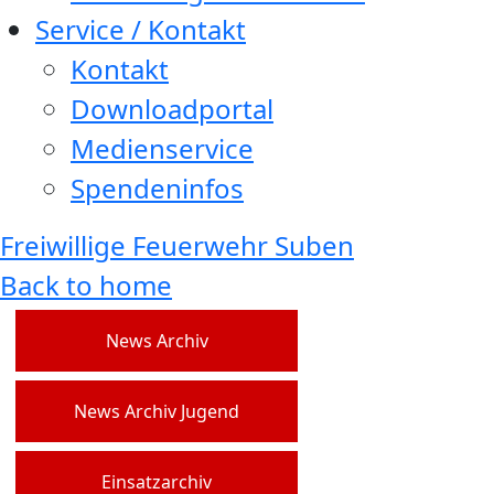
Service / Kontakt
Kontakt
Downloadportal
Medienservice
Spendeninfos
Freiwillige Feuerwehr Suben
Back to home
News Archiv
News Archiv Jugend
Einsatzarchiv