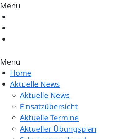
Menu
Menu
Home
Aktuelle News
Aktuelle News
Einsatzübersicht
Aktuelle Termine
Aktueller Übungsplan