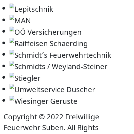
Copyright © 2022 Freiwillige
Feuerwehr Suben. All Rights