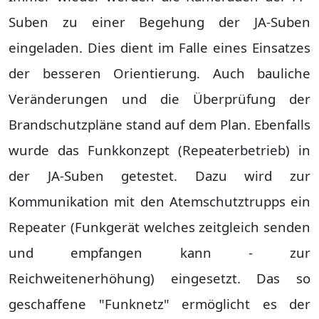
Suben zu einer Begehung der JA-Suben
eingeladen. Dies dient im Falle eines Einsatzes
der besseren Orientierung. Auch bauliche
Veränderungen und die Überprüfung der
Brandschutzpläne stand auf dem Plan. Ebenfalls
wurde das Funkkonzept (Repeaterbetrieb) in
der JA-Suben getestet. Dazu wird zur
Kommunikation mit den Atemschutztrupps ein
Repeater (Funkgerät welches zeitgleich senden
und empfangen kann - zur
Reichweitenerhöhung) eingesetzt. Das so
geschaffene "Funknetz" ermöglicht es der