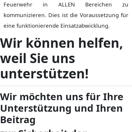
Feuerwehr in ALLEN Bereichen zu
kommunizieren. Dies ist die Voraussetzung für
eine funktionierende Einsatzabwicklung.
Wir können helfen,
weil Sie uns
unterstützen!
Wir möchten uns für Ihre
Unterstützung und Ihren
Beitrag