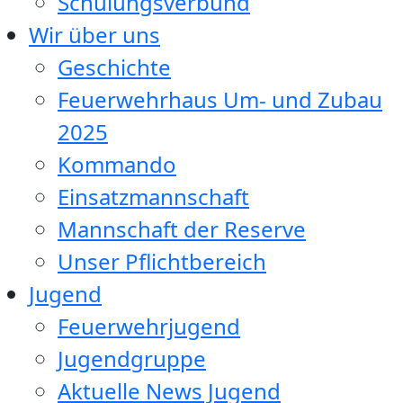
Schulungsverbund
Wir über uns
Geschichte
Feuerwehrhaus Um- und Zubau
2025
Kommando
Einsatzmannschaft
Mannschaft der Reserve
Unser Pflichtbereich
Jugend
Feuerwehrjugend
Jugendgruppe
Aktuelle News Jugend