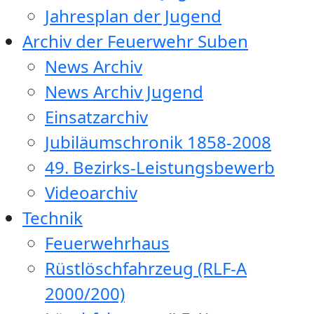
Jahresplan der Jugend
Archiv der Feuerwehr Suben
News Archiv
News Archiv Jugend
Einsatzarchiv
Jubiläumschronik 1858-2008
49. Bezirks-Leistungsbewerb
Videoarchiv
Technik
Feuerwehrhaus
Rüstlöschfahrzeug (RLF-A
2000/200)