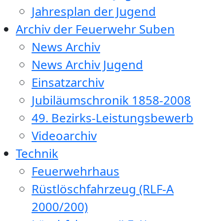
Jahresplan der Jugend
Archiv der Feuerwehr Suben
News Archiv
News Archiv Jugend
Einsatzarchiv
Jubiläumschronik 1858-2008
49. Bezirks-Leistungsbewerb
Videoarchiv
Technik
Feuerwehrhaus
Rüstlöschfahrzeug (RLF-A
2000/200)