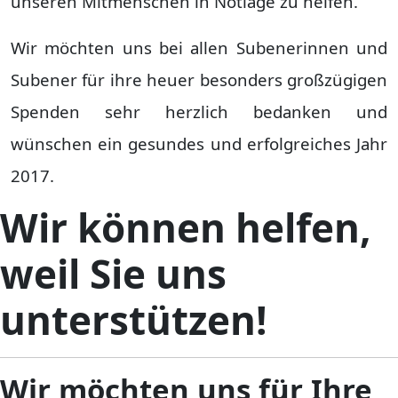
unseren Mitmenschen in Notlage zu helfen.
Wir möchten uns bei allen Subenerinnen und
Subener für ihre heuer besonders großzügigen
Spenden sehr herzlich bedanken und
wünschen ein gesundes und erfolgreiches Jahr
2017.
Wir können helfen,
weil Sie uns
unterstützen!
Wir möchten uns für Ihre