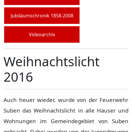
Jubiläumschronik 1858-2008
Videoarchiv
Weihnachtslicht
2016
Auch heuer wieder, wurde von der Feuerwehr
Suben das Weihnachtslicht in alle Häuser und
Wohnungen im Gemeindegebiet von Suben
gebracht. Dabei wurden von der Jugendgruppe