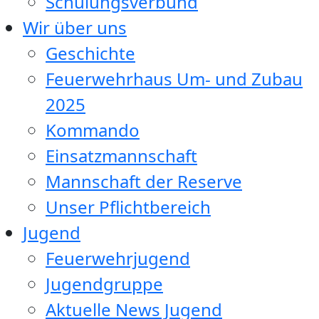
Schulungsverbund
Wir über uns
Geschichte
Feuerwehrhaus Um- und Zubau
2025
Kommando
Einsatzmannschaft
Mannschaft der Reserve
Unser Pflichtbereich
Jugend
Feuerwehrjugend
Jugendgruppe
Aktuelle News Jugend