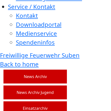
Service / Kontakt
Kontakt
Downloadportal
Medienservice
Spendeninfos
Freiwillige Feuerwehr Suben
Back to home
News Archiv
News Archiv Jugend
Einsatzarchiv