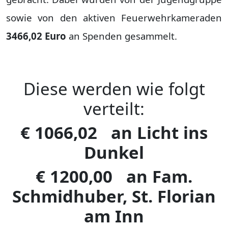
sowie von den aktiven Feuerwehrkameraden
3466,02 Euro
an Spenden gesammelt.
Diese werden wie folgt
verteilt:
€ 1066,02 an Licht ins
Dunkel
€ 1200,00 an Fam.
Schmidhuber, St. Florian
am Inn