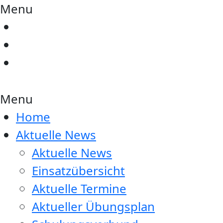
Menu
Menu
Home
Aktuelle News
Aktuelle News
Einsatzübersicht
Aktuelle Termine
Aktueller Übungsplan