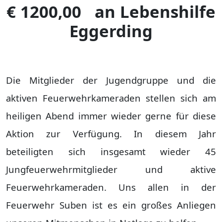
€ 1200,00 an Lebenshilfe
Eggerding
Die Mitglieder der Jugendgruppe und die
aktiven Feuerwehrkameraden stellen sich am
heiligen Abend immer wieder gerne für diese
Aktion zur Verfügung. In diesem Jahr
beteiligten sich insgesamt wieder 45
Jungfeuerwehrmitglieder und aktive
Feuerwehrkameraden. Uns allen in der
Feuerwehr Suben ist es ein großes Anliegen