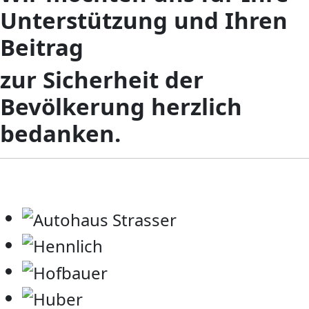
Unterstützung und Ihren
Beitrag
zur Sicherheit der
Bevölkerung herzlich
bedanken.