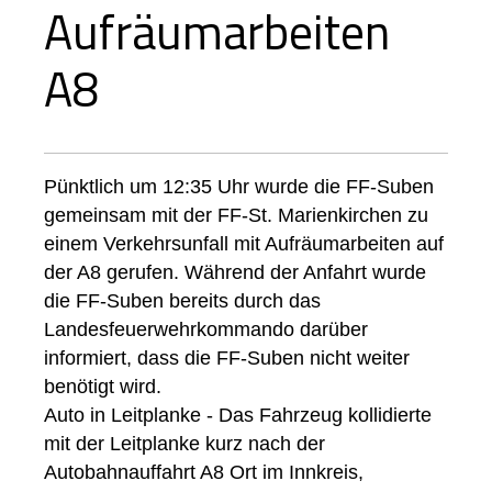
Aufräumarbeiten
A8
Pünktlich um 12:35 Uhr wurde die FF-Suben
gemeinsam mit der FF-St. Marienkirchen zu
einem Verkehrsunfall mit Aufräumarbeiten auf
der A8 gerufen. Während der Anfahrt wurde
die FF-Suben bereits durch das
Landesfeuerwehrkommando darüber
informiert, dass die FF-Suben nicht weiter
benötigt wird.
Auto in Leitplanke - Das Fahrzeug kollidierte
mit der Leitplanke kurz nach der
Autobahnauffahrt A8 Ort im Innkreis,