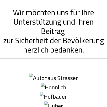
Wir möchten uns für Ihre
Unterstützung und Ihren
Beitrag
zur Sicherheit der Bevölkerung
herzlich bedanken.