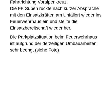
Fahrtrichtung Voralpenkreuz.
Die FF-Suben rückte nach kurzer Absprache
mit den Einsatzkräften am Unfallort wieder ins
Feuerwehrhaus ein und stellte die
Einsatzbereitschaft wieder her.
Die Parkplatzsituation beim Feuerwehrhaus
ist aufgrund der derzeitigen Umbauarbeiten
sehr beengt (siehe Foto)