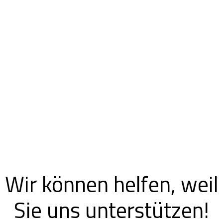
Wir können helfen, weil
Sie uns unterstützen!