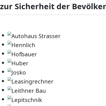
zur Sicherheit der Bevölke