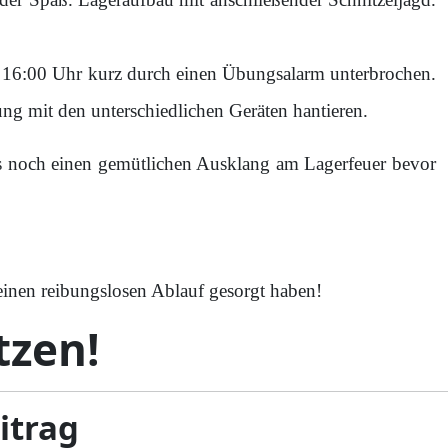
 16:00 Uhr kurz durch einen Übungsalarm unterbrochen.
ng mit den unterschiedlichen Geräten hantieren.
s noch einen gemütlichen Ausklang am Lagerfeuer bevor
 einen reibungslosen Ablauf gesorgt haben!
tzen!
eitrag