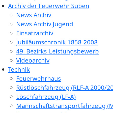
Archiv der Feuerwehr Suben
News Archiv
News Archiv Jugend
Einsatzarchiv
Jubiläumschronik 1858-2008
49. Bezirks-Leistungsbewerb
Videoarchiv
Technik
Feuerwehrhaus
Rüstlöschfahrzeug (RLF-A 2000/20
Löschfahrzeug (LF-A)
Mannschaftstransportfahrzeug (