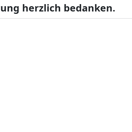
rung herzlich bedanken.