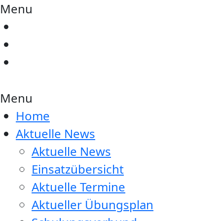
Menu
Menu
Home
Aktuelle News
Aktuelle News
Einsatzübersicht
Aktuelle Termine
Aktueller Übungsplan