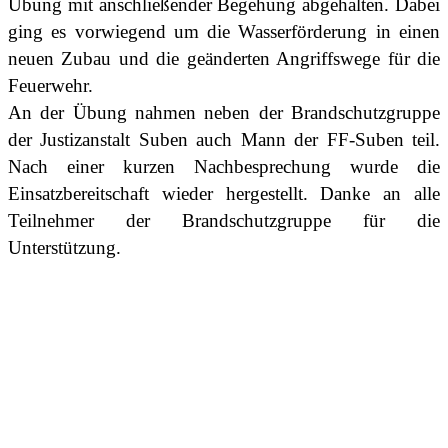
Übung mit anschließender Begehung abgehalten. Dabei
ging es vorwiegend um die Wasserförderung in einen
neuen Zubau und die geänderten Angriffswege für die
Feuerwehr.
An der Übung nahmen neben der Brandschutzgruppe
der Justizanstalt Suben auch Mann der FF-Suben teil.
Nach einer kurzen Nachbesprechung wurde die
Einsatzbereitschaft wieder hergestellt. Danke an alle
Teilnehmer der Brandschutzgruppe für die
Unterstützung.