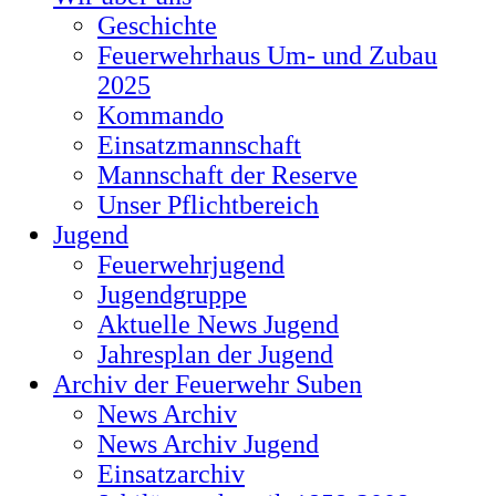
Geschichte
Feuerwehrhaus Um- und Zubau
2025
Kommando
Einsatzmannschaft
Mannschaft der Reserve
Unser Pflichtbereich
Jugend
Feuerwehrjugend
Jugendgruppe
Aktuelle News Jugend
Jahresplan der Jugend
Archiv der Feuerwehr Suben
News Archiv
News Archiv Jugend
Einsatzarchiv