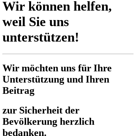
Wir können helfen,
weil Sie uns
unterstützen!
Wir möchten uns für Ihre
Unterstützung und Ihren
Beitrag
zur Sicherheit der
Bevölkerung herzlich
bedanken.