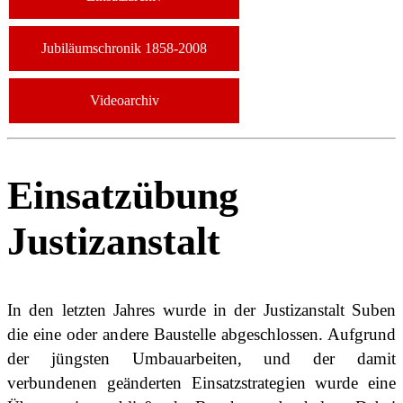
Jubiläumschronik 1858-2008
Videoarchiv
Einsatzübung
Justizanstalt
In den letzten Jahres wurde in der Justizanstalt Suben
die eine oder andere Baustelle abgeschlossen. Aufgrund
der jüngsten Umbauarbeiten, und der damit
verbundenen geänderten Einsatzstrategien wurde eine