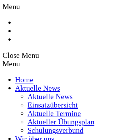
Menu
Close Menu
Menu
Home
Aktuelle News
Aktuelle News
Einsatzübersicht
Aktuelle Termine
Aktueller Übungsplan
Schulungsverbund
Wir über uns