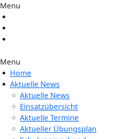
Menu
Menu
Home
Aktuelle News
Aktuelle News
Einsatzübersicht
Aktuelle Termine
Aktueller Übungsplan