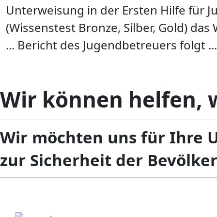
Unterweisung in der Ersten Hilfe für 
(Wissenstest Bronze, Silber, Gold) das 
... Bericht des Jugendbetreuers folgt ...
Wir können helfen, w
Wir möchten uns für Ihre 
zur Sicherheit der Bevölke