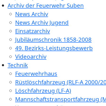
Archiv der Feuerwehr Suben
News Archiv
News Archiv Jugend
Einsatzarchiv
Jubiläumschronik 1858-2008
49. Bezirks-Leistungsbewerb
Videoarchiv
Technik
Feuerwehrhaus
Rüstlöschfahrzeug (RLF-A 2000/20
Löschfahrzeug (LF-A)
Mannschaftstransportfahrzeug (