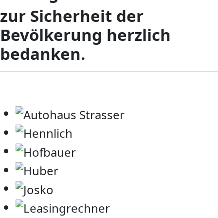
zur Sicherheit der
Bevölkerung herzlich
bedanken.