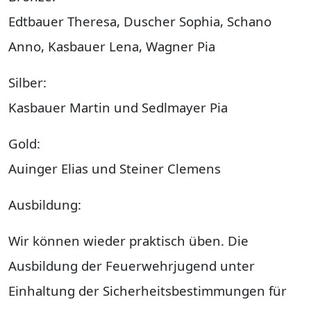
Edtbauer Theresa, Duscher Sophia, Schano
Anno, Kasbauer Lena, Wagner Pia
Silber:
Kasbauer Martin und Sedlmayer Pia
Gold:
Auinger Elias und Steiner Clemens
Ausbildung:
Wir können wieder praktisch üben. Die
Ausbildung der Feuerwehrjugend unter
Einhaltung der Sicherheitsbestimmungen für