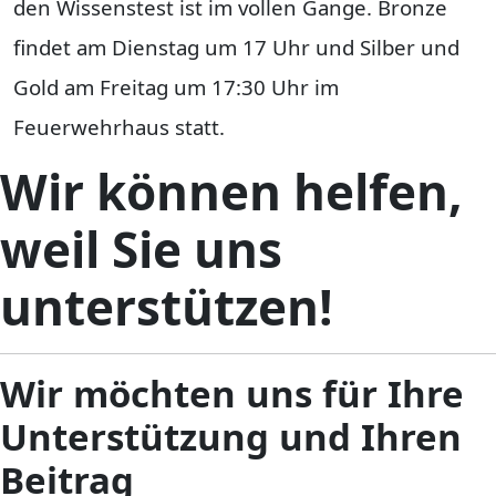
den Wissenstest ist im vollen Gange.
Bronze
findet am Dienstag um 17 Uhr und
Silber und
Gold am Freitag um 17:30 Uhr im
Feuerwehrhaus statt.
Wir können helfen,
weil Sie uns
unterstützen!
Wir möchten uns für Ihre
Unterstützung und Ihren
Beitrag