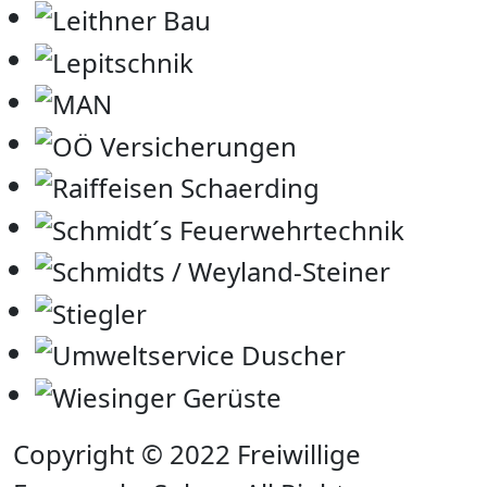
Copyright © 2022 Freiwillige