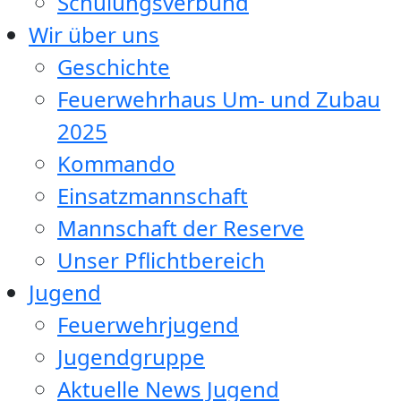
Schulungsverbund
Wir über uns
Geschichte
Feuerwehrhaus Um- und Zubau
2025
Kommando
Einsatzmannschaft
Mannschaft der Reserve
Unser Pflichtbereich
Jugend
Feuerwehrjugend
Jugendgruppe
Aktuelle News Jugend