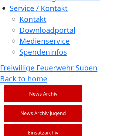
Service / Kontakt
Kontakt
Downloadportal
Medienservice
Spendeninfos
Freiwillige Feuerwehr Suben
Back to home
News Archiv
News Archiv Jugend
Einsatzarchiv