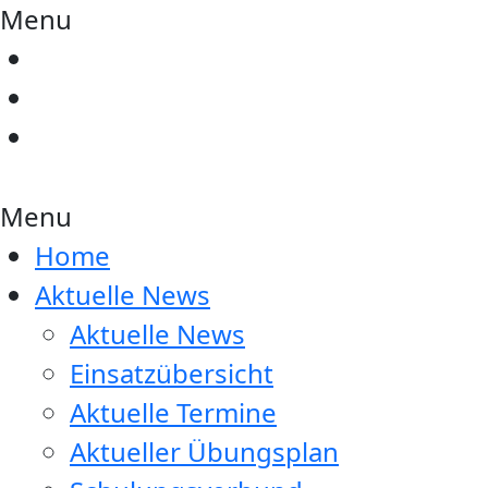
Menu
Menu
Home
Aktuelle News
Aktuelle News
Einsatzübersicht
Aktuelle Termine
Aktueller Übungsplan