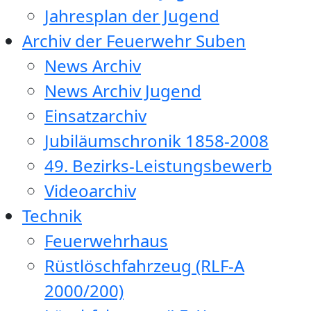
Jahresplan der Jugend
Archiv der Feuerwehr Suben
News Archiv
News Archiv Jugend
Einsatzarchiv
Jubiläumschronik 1858-2008
49. Bezirks-Leistungsbewerb
Videoarchiv
Technik
Feuerwehrhaus
Rüstlöschfahrzeug (RLF-A
2000/200)