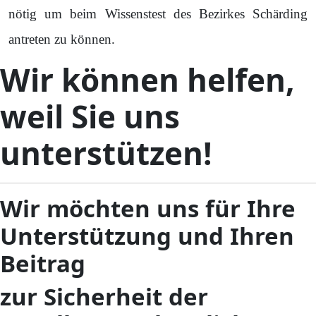
nötig um beim Wissenstest des Bezirkes Schärding
antreten zu können.
Wir können helfen,
weil Sie uns
unterstützen!
Wir möchten uns für Ihre
Unterstützung und Ihren
Beitrag
zur Sicherheit der