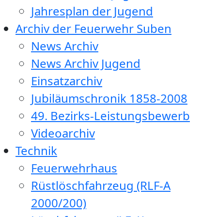
Jahresplan der Jugend
Archiv der Feuerwehr Suben
News Archiv
News Archiv Jugend
Einsatzarchiv
Jubiläumschronik 1858-2008
49. Bezirks-Leistungsbewerb
Videoarchiv
Technik
Feuerwehrhaus
Rüstlöschfahrzeug (RLF-A
2000/200)