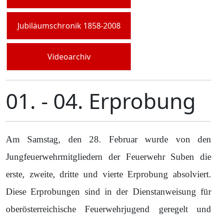
Jubiläumschronik 1858-2008
Videoarchiv
01. - 04. Erprobung
Am Samstag, den 28. Februar wurde von den
Jungfeuerwehrmitgliedern der Feuerwehr Suben die
erste, zweite, dritte und vierte Erprobung absolviert.
Diese Erprobungen sind in der Dienstanweisung für
oberösterreichische Feuerwehrjugend geregelt und