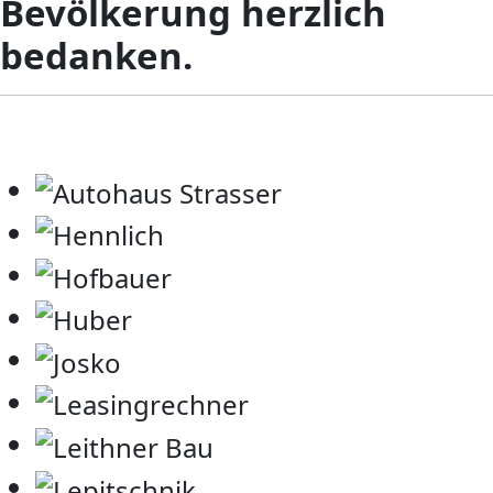
Bevölkerung herzlich
bedanken.