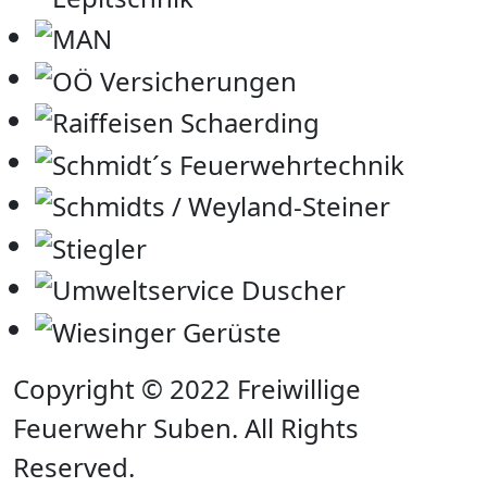
Copyright © 2022 Freiwillige
Feuerwehr Suben. All Rights
Reserved.