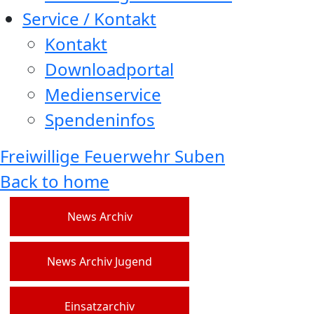
Service / Kontakt
Kontakt
Downloadportal
Medienservice
Spendeninfos
Freiwillige Feuerwehr Suben
Back to home
News Archiv
News Archiv Jugend
Einsatzarchiv