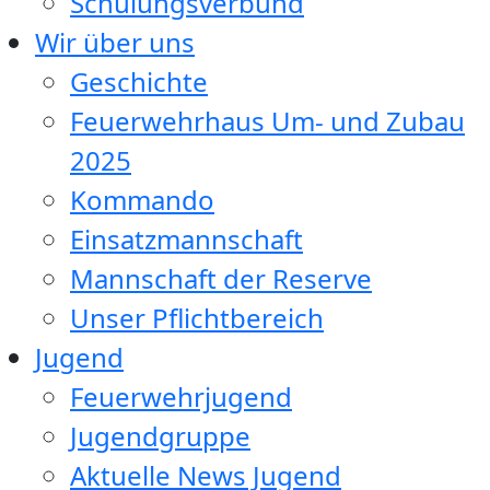
Schulungsverbund
Wir über uns
Geschichte
Feuerwehrhaus Um- und Zubau
2025
Kommando
Einsatzmannschaft
Mannschaft der Reserve
Unser Pflichtbereich
Jugend
Feuerwehrjugend
Jugendgruppe
Aktuelle News Jugend