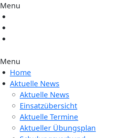
Menu
Menu
Home
Aktuelle News
Aktuelle News
Einsatzübersicht
Aktuelle Termine
Aktueller Übungsplan