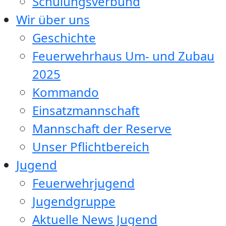
Schulungsverbund
Wir über uns
Geschichte
Feuerwehrhaus Um- und Zubau
2025
Kommando
Einsatzmannschaft
Mannschaft der Reserve
Unser Pflichtbereich
Jugend
Feuerwehrjugend
Jugendgruppe
Aktuelle News Jugend