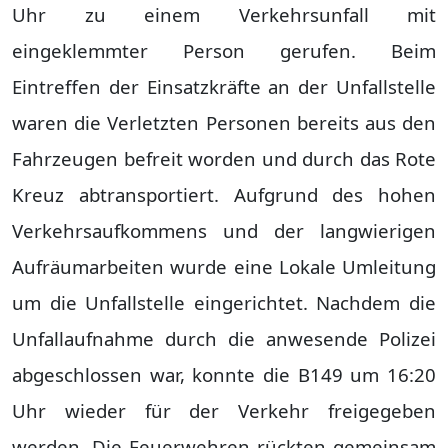
Uhr zu einem Verkehrsunfall mit
eingeklemmter Person gerufen. Beim
Eintreffen der Einsatzkräfte an der Unfallstelle
waren die Verletzten Personen bereits aus den
Fahrzeugen befreit worden und durch das Rote
Kreuz abtransportiert. Aufgrund des hohen
Verkehrsaufkommens und der langwierigen
Aufräumarbeiten wurde eine Lokale Umleitung
um die Unfallstelle eingerichtet. Nachdem die
Unfallaufnahme durch die anwesende Polizei
abgeschlossen war, konnte die B149 um 16:20
Uhr wieder für der Verkehr freigegeben
werden. Die Feuerwehren rückten gemeinsam