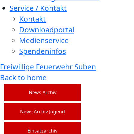
Service / Kontakt
Kontakt
Downloadportal
Medienservice
Spendeninfos
Freiwillige Feuerwehr Suben
Back to home
News Archiv
News Archiv Jugend
Einsatzarchiv