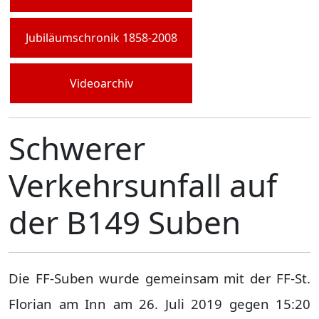
Jubiläumschronik 1858-2008
Videoarchiv
Schwerer
Verkehrsunfall auf
der B149 Suben
Die FF-Suben wurde gemeinsam mit der FF-St.
Florian am Inn am 26. Juli 2019 gegen 15:20