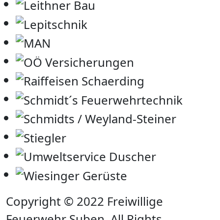
Copyright © 2022 Freiwillige
Feuerwehr Suben. All Rights