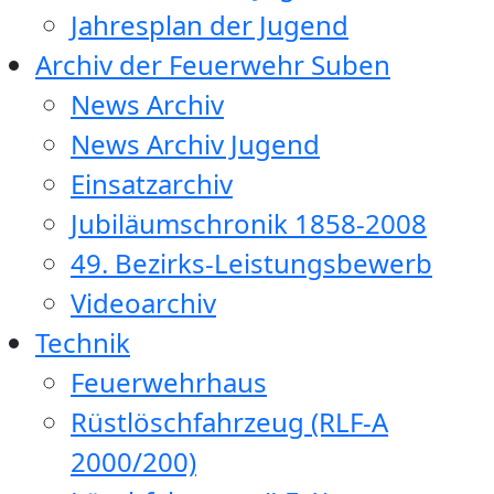
Jahresplan der Jugend
Archiv der Feuerwehr Suben
News Archiv
News Archiv Jugend
Einsatzarchiv
Jubiläumschronik 1858-2008
49. Bezirks-Leistungsbewerb
Videoarchiv
Technik
Feuerwehrhaus
Rüstlöschfahrzeug (RLF-A
2000/200)