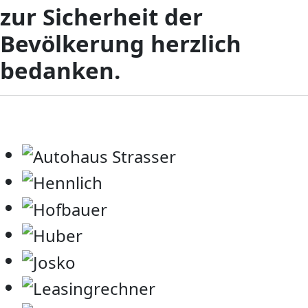
zur Sicherheit der
Bevölkerung herzlich
bedanken.