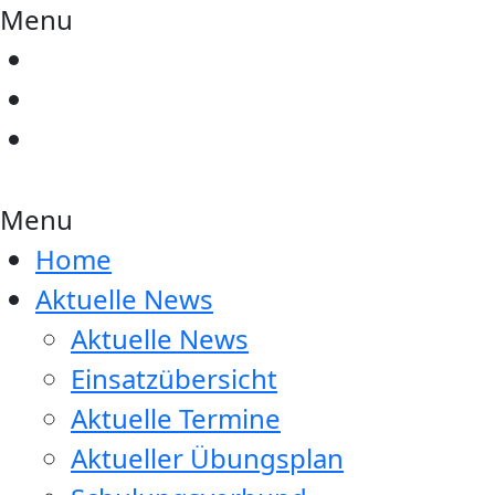
Menu
Menu
Home
Aktuelle News
Aktuelle News
Einsatzübersicht
Aktuelle Termine
Aktueller Übungsplan