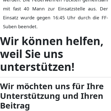
mit fast 40 Mann zur Einsatzstelle aus. Der
Einsatz wurde gegen 16:45 Uhr durch die FF-
Suben beendet.
Wir können helfen,
weil Sie uns
unterstützen!
Wir möchten uns für Ihre
Unterstützung und Ihren
Beitrag