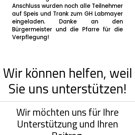
Anschluss wurden noch alle Teilnehmer
auf Speis und Trank zum GH Labmayer
eingeladen. Danke an den
Bürgermeister und die Pfarre für die
Verpflegung!
Wir können helfen, weil
Sie uns unterstützen!
Wir möchten uns für Ihre
Unterstützung und Ihren