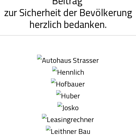
Beitrag
zur Sicherheit der Bevölkerung
herzlich bedanken.