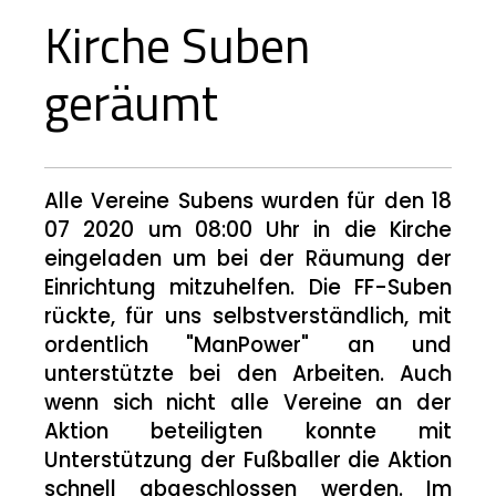
Kirche Suben
geräumt
Alle Vereine Subens wurden für den 18
07 2020 um 08:00 Uhr in die Kirche
eingeladen um bei der Räumung der
Einrichtung mitzuhelfen. Die FF-Suben
rückte, für uns selbstverständlich, mit
ordentlich "ManPower" an und
unterstützte bei den Arbeiten. Auch
wenn sich nicht alle Vereine an der
Aktion beteiligten konnte mit
Unterstützung der Fußballer die Aktion
schnell abgeschlossen werden. Im